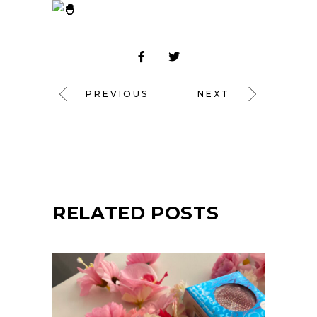
PREVIOUS
NEXT
RELATED POSTS