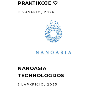
PRAKTIKOJE 🤍
11 VASARIO, 2026
NANOASIA
TECHNOLOGIJOS
6 LAPKRIČIO, 2025