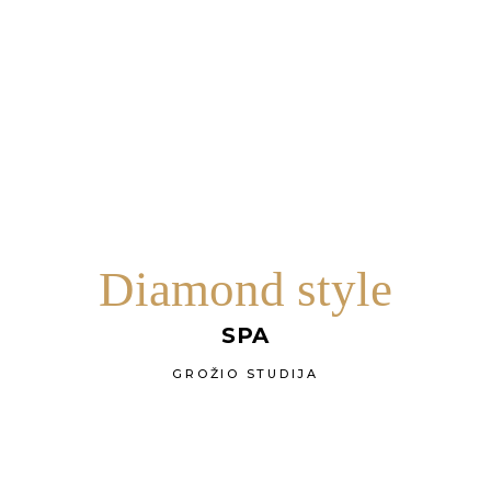
Diamond style
SPA
GROŽIO STUDIJA