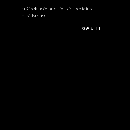
Sužinok apie nuolaidas ir specialius
pasiūlymus!