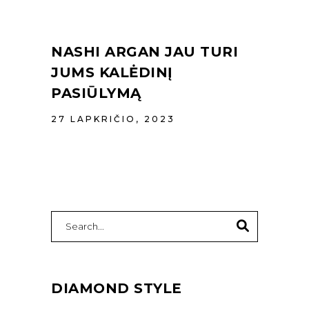
NASHI ARGAN JAU TURI
JUMS KALĖDINĮ
PASIŪLYMĄ
27 LAPKRIČIO, 2023
Search
for:
DIAMOND STYLE