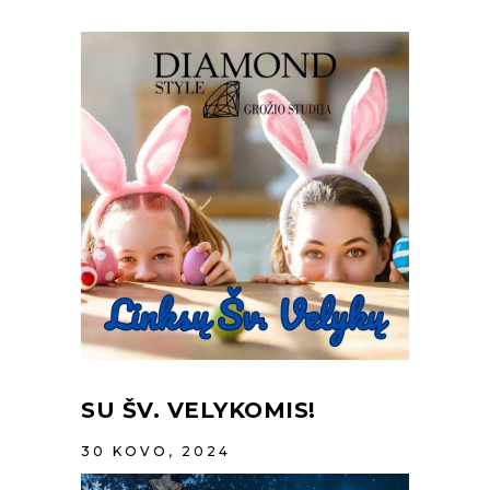
SU ŠV. VELYKOMIS!
30 KOVO, 2024