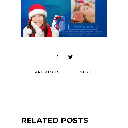
PREVIOUS
NEXT
RELATED POSTS