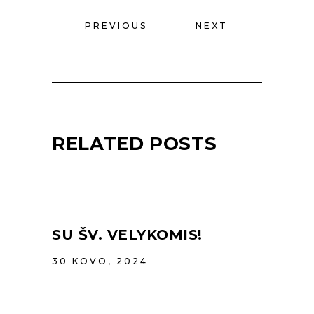
PREVIOUS
NEXT
RELATED POSTS
SU ŠV. VELYKOMIS!
30 KOVO, 2024