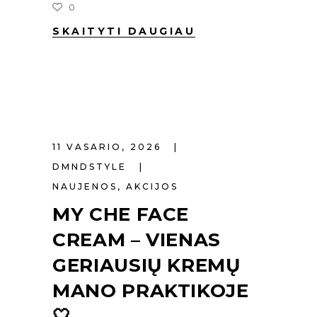
0
SKAITYTI DAUGIAU
11 VASARIO, 2026
DMNDSTYLE
NAUJENOS
,
AKCIJOS
MY CHE FACE
CREAM – VIENAS
GERIAUSIŲ KREMŲ
MANO PRAKTIKOJE
🤍