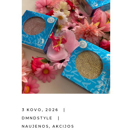
3 KOVO, 2026
DMNDSTYLE
NAUJENOS
,
AKCIJOS