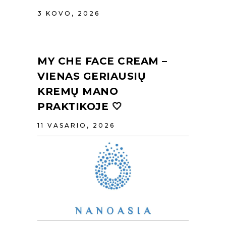
3 KOVO, 2026
MY CHE FACE CREAM –
VIENAS GERIAUSIŲ
KREMŲ MANO
PRAKTIKOJE 🤍
11 VASARIO, 2026