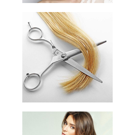
WAVES
HAIR PRODUCTS