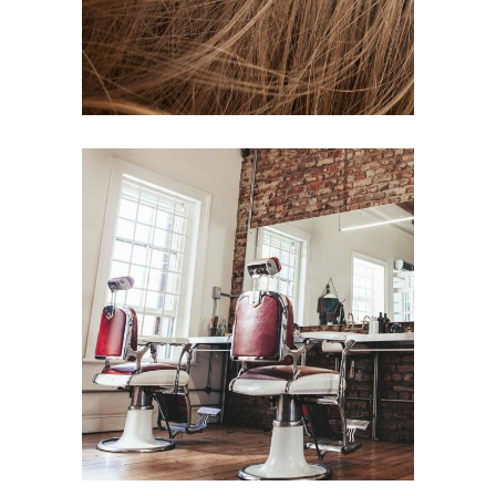
BOB
HAIR PRODUCTS