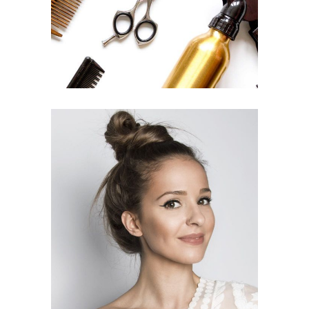
SOMBRE
HAIR PRODUCTS