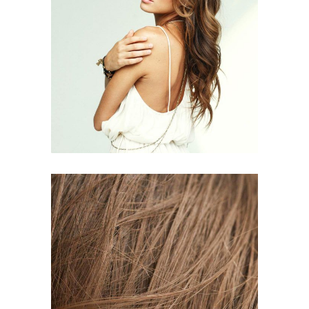
PIXIE
HAIR PRODUCTS
TAIL
HAIR PRODUCTS