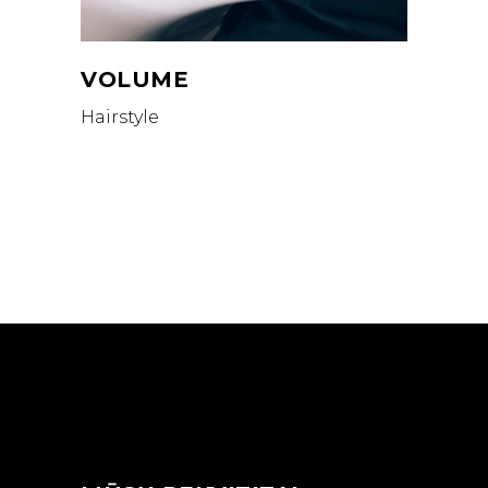
VOLUME
Hairstyle