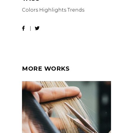
Colors
Highlights
Trends
MORE WORKS