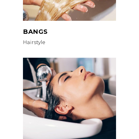
BANGS
Hairstyle