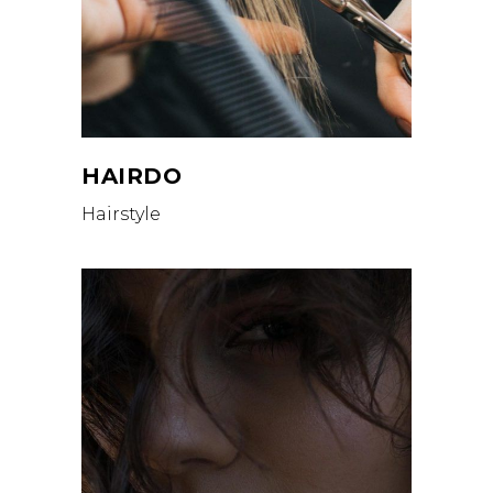
HAIRDO
Hairstyle