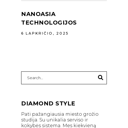
NANOASIA
TECHNOLOGIJOS
6 LAPKRIČIO, 2025
Search
for:
DIAMOND STYLE
Pati pažangiausia miesto grožio
studija. Su unikalia serviso ir
kokybės sistema. Mes kiekvieną