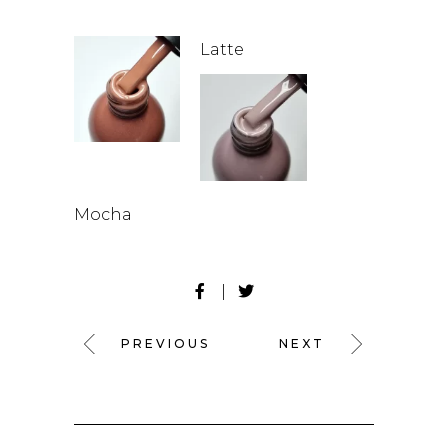
Latte
Mocha
PREVIOUS
NEXT