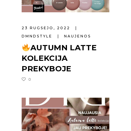
23 RUGSĖJO, 2022
DMNDSTYLE
NAUJENOS
AUTUMN LATTE
KOLEKCIJA
PREKYBOJE
0