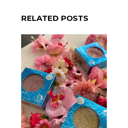
RELATED POSTS