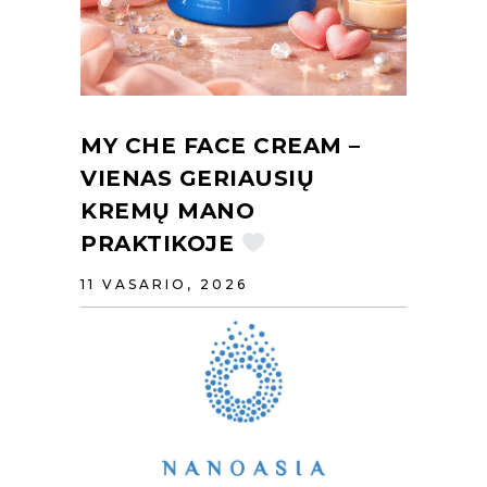
MY CHE FACE CREAM –
VIENAS GERIAUSIŲ
KREMŲ MANO
PRAKTIKOJE
11 VASARIO, 2026