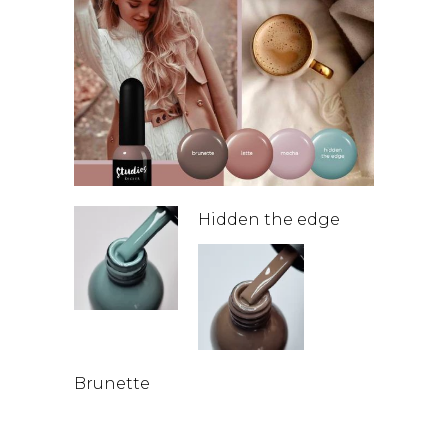
Hidden the edge
Brunette