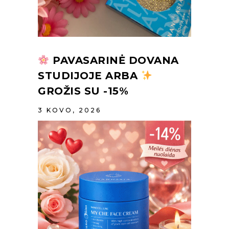
PAVASARINĖ DOVANA
STUDIJOJE ARBA
GROŽIS SU -15%
3 KOVO, 2026