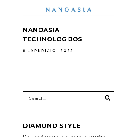
NANOASIA
TECHNOLOGIJOS
6 LAPKRIČIO, 2025
Search
for:
DIAMOND STYLE