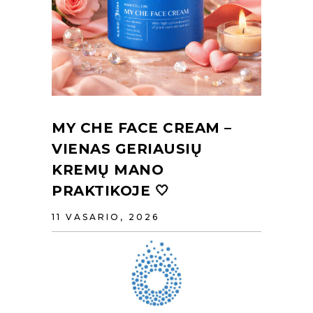
MY CHE FACE CREAM –
VIENAS GERIAUSIŲ
KREMŲ MANO
PRAKTIKOJE 🤍
11 VASARIO, 2026