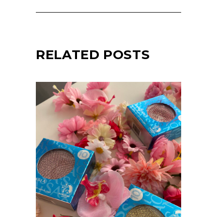
RELATED POSTS