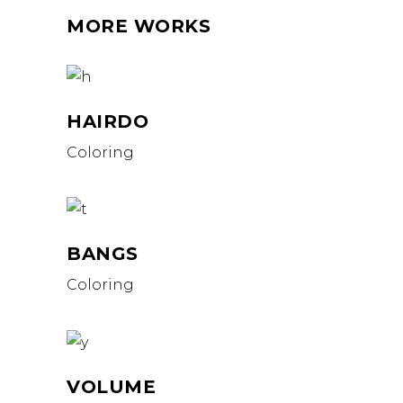
MORE WORKS
HAIRDO
Coloring
BANGS
Coloring
VOLUME