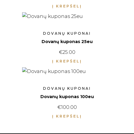
Į KREPŠELĮ
DOVANŲ KUPONAI
Dovanų kuponas 25eu
€
25.00
Į KREPŠELĮ
DOVANŲ KUPONAI
Dovanų kuponas 100eu
€
100.00
Į KREPŠELĮ