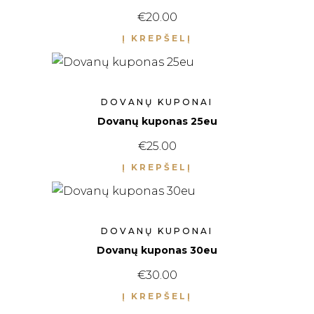
€
20.00
Į KREPŠELĮ
DOVANŲ KUPONAI
Dovanų kuponas 25eu
€
25.00
Į KREPŠELĮ
DOVANŲ KUPONAI
Dovanų kuponas 30eu
€
30.00
Į KREPŠELĮ