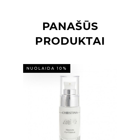
PANAŠŪS
PRODUKTAI
NUOLAIDA 10%