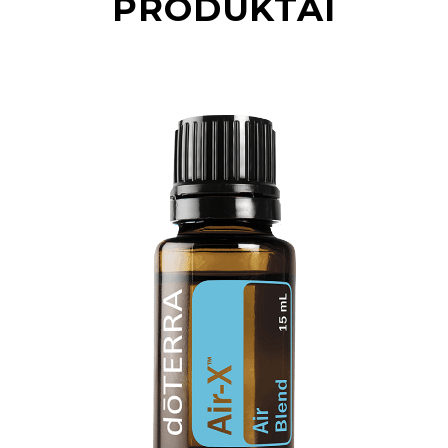
PRODUKTAI