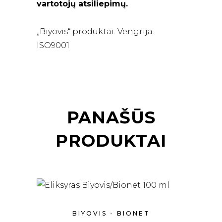
vartotojų atsiliepimų.
„Biyovis“ produktai. Vengrija.
ISO9001
PANAŠŪS
PRODUKTAI
BIYOVIS - BIONET