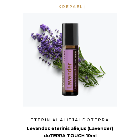
Į KREPŠELĮ
ETERINIAI ALIEJAI DOTERRA
Levandos eterinis aliejus (Lavender)
doTERRA TOUCH 10ml